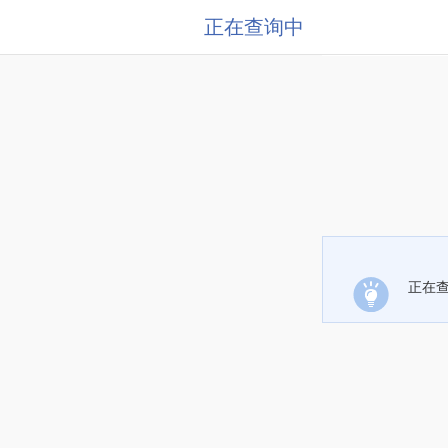
正在查询中
正在