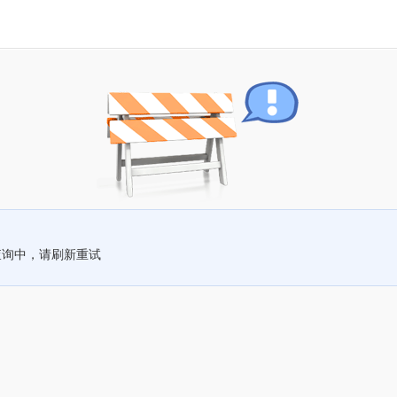
查询中，请刷新重试