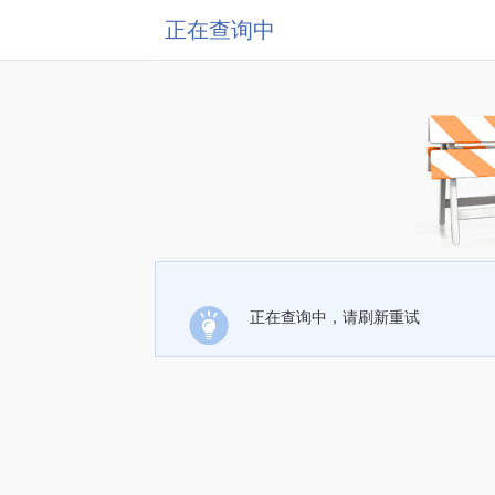
正在查询中
正在查询中，请刷新重试